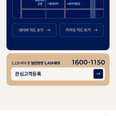
네이버 지도 보기
카카오 지도 보기
관심고객등록