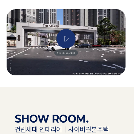
SHOW ROOM