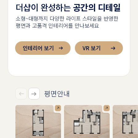
더샵이 완성하는
공간의 디테일
소형~대형까지 다양한 라이프 스타일을 반영한
평면과 고품격 인테리어를 만나보세요
인테리어 보기
VR 보기
평면안내