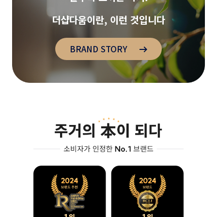
더샵다움이란, 이런 것입니다
BRAND STORY